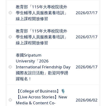
教育部「115年大專校院境外
學生輔導人員服務素養培訓」
2026/07/17
線上課程開放修習
教育部「115年大專校院境外
學生輔導人員服務素養培訓」
2026/07/17
線上課程開放修習
泰國Sripatum
University「2026
International Friendship Day
2026/06/17
國際友誼日活動」歡迎同學踴
躍報名！
【College of Business】🎙️
【Live Across Stories】New
2026/06/02
Media & Content Co-