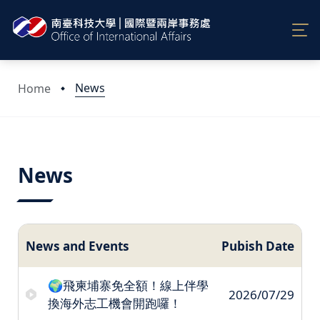
News
Home
:::
News
News and Events
Pubish Date
🌍飛柬埔寨免全額！線上伴學
2026/07/29
換海外志工機會開跑囉！