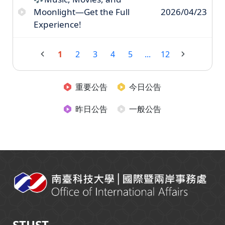
Moonlight—Get the Full
2026/04/23
Experience!
1
2
3
4
5
...
12
重要公告
今日公告
昨日公告
一般公告
:::
STUST