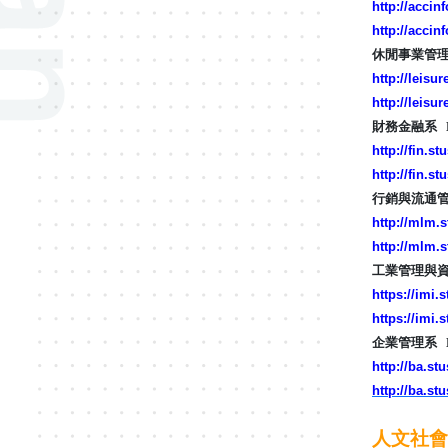
http://accin
http://accin
休閒事業管理系 De
http://leisur
http://leisu
財務金融系 Depa
http://fin.st
http://fin.st
行銷與流通管理系 D
http://mlm.s
http://mlm.s
工業管理與資訊系 D
https://imi.s
https://imi.
企業管理系 Depar
http://ba.stu
http://ba.st
人文社會學院 