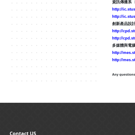
資訊傳播系 Depa
http://ic.stu
http://ic.stu
創新產品設計系 De
http://cpd.s
http://cpd.s
多媒體與電腦娛樂科學
http://mes.s
http://mes.s
Any questions
:::
Contact US