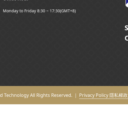
Monday to Friday 8:30 ~ 17:30(GMT+8)
O
nd Technology All Rights Reserved. ｜
Privacy Policy 隱私權