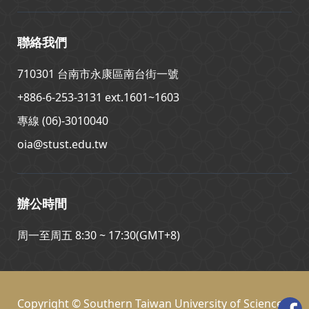
聯絡我們
710301 台南市永康區南台街一號
+886-6-253-3131 ext.1601~1603
專線 (06)-3010040
oia@stust.edu.tw
辦公時間
周一至周五 8:30 ~ 17:30(GMT+8)
Copyright © Southern Taiwan University of Science