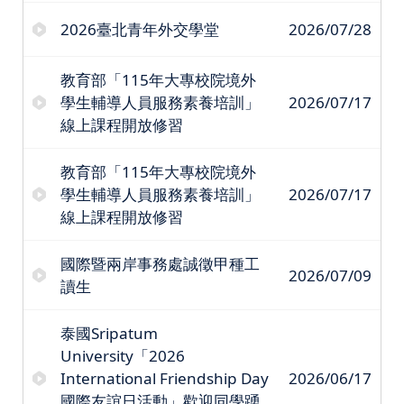
2026臺北青年外交學堂
2026/07/28
教育部「115年大專校院境外
學生輔導人員服務素養培訓」
2026/07/17
線上課程開放修習
教育部「115年大專校院境外
學生輔導人員服務素養培訓」
2026/07/17
線上課程開放修習
國際暨兩岸事務處誠徵甲種工
2026/07/09
讀生
泰國Sripatum
University「2026
International Friendship Day
2026/06/17
國際友誼日活動」歡迎同學踴