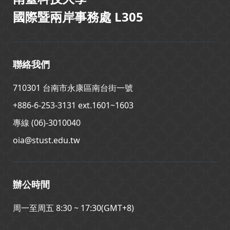
國際暨兩岸事務處 L305
聯絡我們
710301 台南市永康區南台街一號
+886-6-253-3131 ext.1601~1603
專線 (06)-3010040
oia@stust.edu.tw
辦公時間
周一至周五 8:30 ~ 17:30(GMT+8)