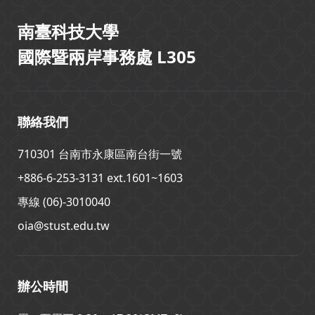
南臺科技大學
國際暨兩岸事務處 L305
聯絡我們
710301 台南市永康區南台街一號
+886-6-253-3131 ext.1601~1603
專線 (06)-3010040
oia@stust.edu.tw
辦公時間