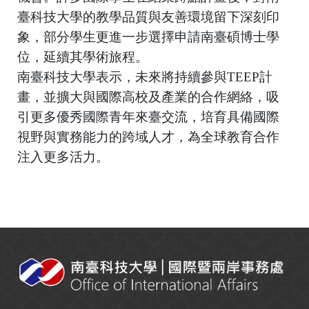
臺科技大學的教學品質與友善環境留下深刻印
象，部分學生更進一步選擇申請南臺碩博士學
位，延續其學術旅程。
南臺科技大學表示，未來將持續參與
TEEP
計
畫，並擴大與國際高校及產業的合作網絡，吸
引更多優秀國際青年來臺交流，培育具備國際
視野與實務能力的跨域人才，為全球教育合作
注入更多活力。
:::