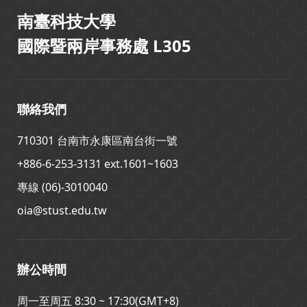
南臺科技大學
國際暨兩岸事務處 L305
聯絡我們
710301 台南市永康區南台街一號
+886-6-253-3131 ext.1601~1603
專線 (06)-3010040
oia@stust.edu.tw
辦公時間
周一至周五 8:30 ~ 17:30(GMT+8)