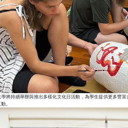
大學將持續舉辦與推出多樣化文化日活動，為學生提供更多豐富
互動。