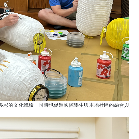
多彩的文化體驗，同時也促進國際學生與本地社區的融合與