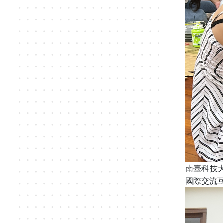
南臺科技
國際交流