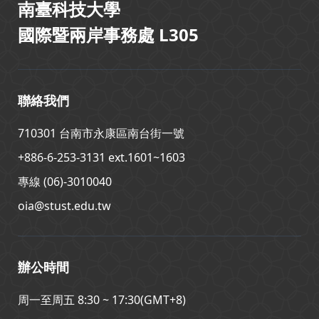
南臺科技大學
國際暨兩岸事務處 L305
聯絡我們
710301 台南市永康區南台街一號
+886-6-253-3131 ext.1601~1603
專線 (06)-3010040
oia@stust.edu.tw
辦公時間
周一至周五 8:30 ~ 17:30(GMT+8)