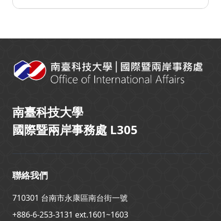
:::
南臺科技大學
國際暨兩岸事務處 L305
聯絡我們
710301 台南市永康區南台街一號
+886-6-253-3131 ext.1601~1603