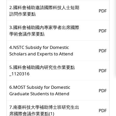
2.國科會補助邀請國際科技人士短期
PDF
訪問作業要點
3.國科會補助國內專家學者出席國際
PDF
學術會議作業要點
4.NSTC Subsidy for Domestic
PDF
Scholars and Experts to Attend
5.國科會補助國內研究生作業要點
PDF
_1120316
6.MOST Subsidy for Domestic
PDF
Graduate Students to Attend
7.南臺科技大學補助博士班研究生出
PDF
席國際會議作業要點(1)