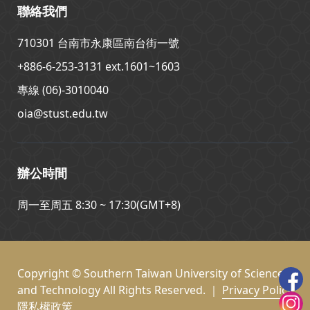
聯絡我們
710301 台南市永康區南台街一號
+886-6-253-3131 ext.1601~1603
專線 (06)-3010040
oia@stust.edu.tw
辦公時間
周一至周五 8:30 ~ 17:30(GMT+8)
Copyright © Southern Taiwan University of Science
and Technology All Rights Reserved. ｜
Privacy Policy
隱私權政策