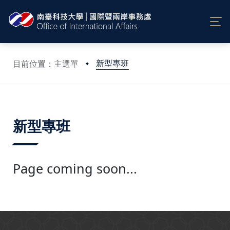
新型專班
目前位置：主選單
:::
新型專班
Page coming soon...
:::