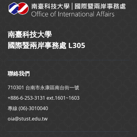
南臺科技大學
國際暨兩岸事務處 L305
聯絡我們
710301 台南市永康區南台街一號
+886-6-253-3131 ext.1601~1603
專線 (06)-3010040
oia@stust.edu.tw