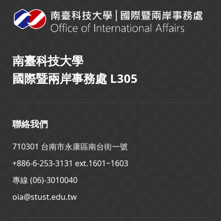
南臺科技大學
國際暨兩岸事務處 L305
聯絡我們
710301 台南市永康區南台街一號
+886-6-253-3131 ext.1601~1603
專線 (06)-3010040
oia@stust.edu.tw