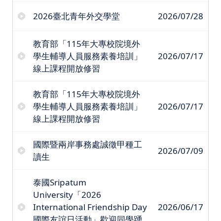
2026臺北青年外交學堂
2026/07/28
教育部「115年大專校院境外
學生輔導人員服務素養培訓」
2026/07/17
線上課程開放修習
教育部「115年大專校院境外
學生輔導人員服務素養培訓」
2026/07/17
線上課程開放修習
國際暨兩岸事務處誠徵甲種工
2026/07/09
讀生
泰國Sripatum
University「2026
International Friendship Day
2026/06/17
國際友誼日活動」歡迎同學踴