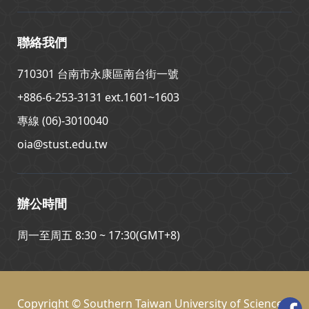
聯絡我們
710301 台南市永康區南台街一號
+886-6-253-3131 ext.1601~1603
專線 (06)-3010040
oia@stust.edu.tw
辦公時間
周一至周五 8:30 ~ 17:30(GMT+8)
Copyright © Southern Taiwan University of Science