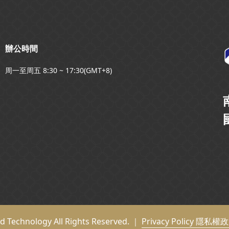
辦公時間
周一至周五 8:30 ~ 17:30(GMT+8)
nd Technology All Rights Reserved. ｜
Privacy Policy 隱私權