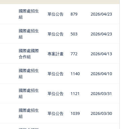
國際處招生
單位公告
879
2026/04/23
組
國際處招生
單位公告
503
2026/04/23
組
國際處國際
專案計畫
772
2026/04/13
合作組
國際處招生
單位公告
1140
2026/04/10
組
國際處招生
單位公告
1121
2026/03/31
組
國際處招生
單位公告
1039
2026/03/30
組