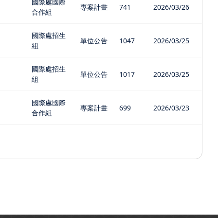
國際處國際
專案計畫
741
2026/03/26
合作組
國際處招生
單位公告
1047
2026/03/25
組
國際處招生
單位公告
1017
2026/03/25
組
國際處國際
專案計畫
699
2026/03/23
合作組