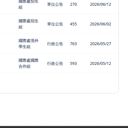
國際處招生
單位公告
270
2026/06/12
組
國際處招生
單位公告
455
2026/06/02
組
國際處境外
行政公告
763
2026/05/27
學生組
國際處國際
行政公告
593
2026/05/12
合作組