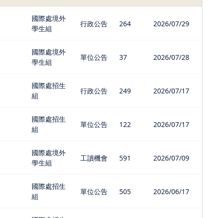
國際處境外
行政公告
264
2026/07/29
學生組
國際處境外
單位公告
37
2026/07/28
學生組
國際處招生
行政公告
249
2026/07/17
組
國際處招生
單位公告
122
2026/07/17
組
國際處境外
工讀機會
591
2026/07/09
學生組
國際處招生
單位公告
505
2026/06/17
組