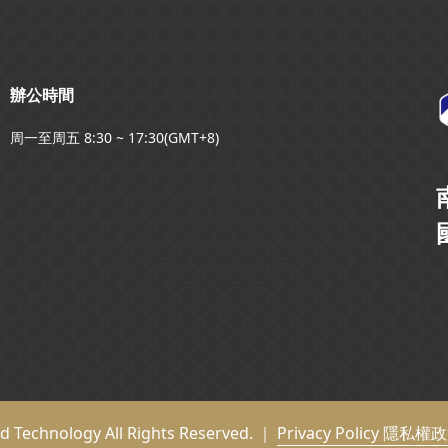
辦公時間
周一至周五 8:30 ~ 17:30(GMT+8)
nd Technology All Rights Reserved. ｜
Privacy Policy 隱私權