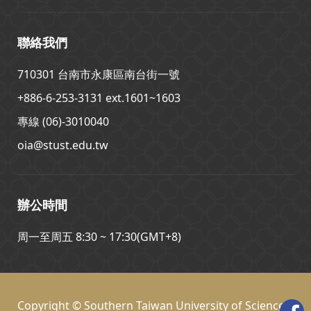
聯絡我們
710301 台南市永康區南台街一號
+886-6-253-3131 ext.1601~1603
專線 (06)-3010040
oia@stust.edu.tw
辦公時間
周一至周五 8:30 ~ 17:30(GMT+8)
Copyright © Southern Taiwan University of Science