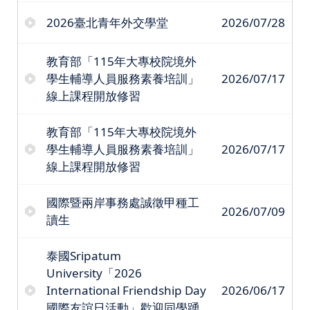
2026臺北青年外交學堂
2026/07/28
教育部「115年大專校院境外
學生輔導人員服務素養培訓」
2026/07/17
線上課程開放修習
教育部「115年大專校院境外
學生輔導人員服務素養培訓」
2026/07/17
線上課程開放修習
國際暨兩岸事務處誠徵甲種工
2026/07/09
讀生
泰國Sripatum
University「2026
International Friendship Day
2026/06/17
國際友誼日活動」歡迎同學踴