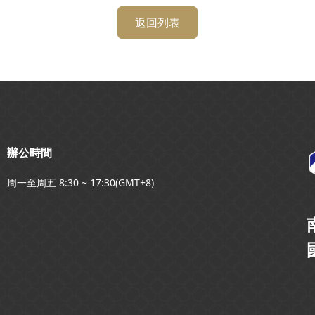
返回列表
辦公時間
周一至周五 8:30 ~ 17:30(GMT+8)