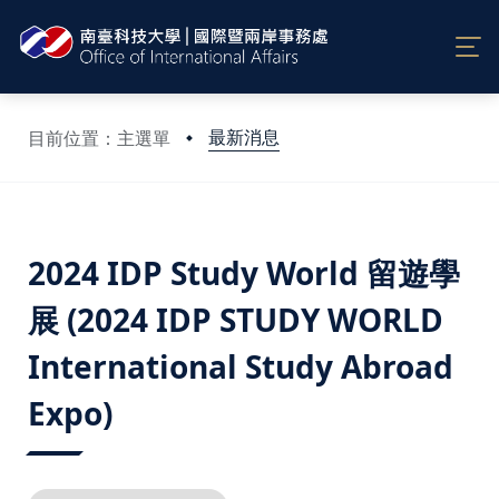
最新消息
目前位置：主選單
:::
2024 IDP Study World 留遊學
展 (2024 IDP STUDY WORLD
International Study Abroad
Expo)