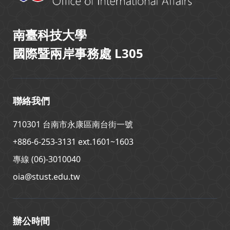
南臺科技大學
國際暨兩岸事務處 L305
聯絡我們
710301 台南市永康區南台街一號
+886-6-253-3131 ext.1601~1603
專線 (06)-3010040
oia@stust.edu.tw
辦公時間